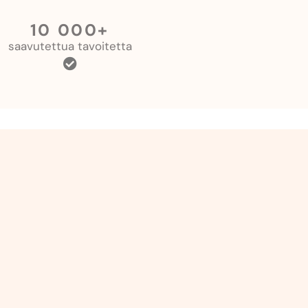
10 000+
saavutettua tavoitetta