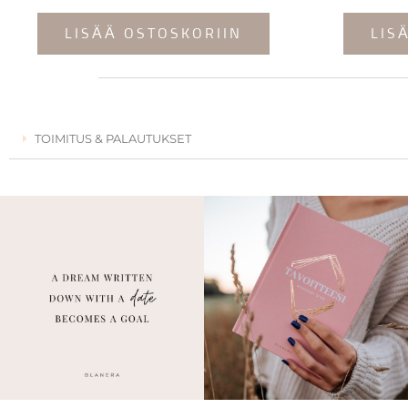
LISÄÄ OSTOSKORIIN
LIS
TOIMITUS & PALAUTUKSET