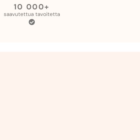
10 000+
saavutettua tavoitetta