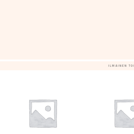
ILMAINEN TO