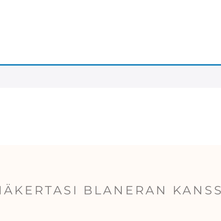
MÄKERTASI BLANERAN KANS